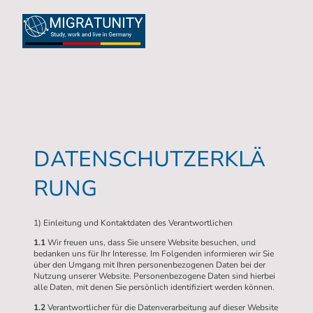
DATENSCHUTZERKLÄ
RUNG
1) Einleitung und Kontaktdaten des Verantwortlichen
1.1
Wir freuen uns, dass Sie unsere Website besuchen, und
bedanken uns für Ihr Interesse. Im Folgenden informieren wir Sie
über den Umgang mit Ihren personenbezogenen Daten bei der
Nutzung unserer Website. Personenbezogene Daten sind hierbei
alle Daten, mit denen Sie persönlich identifiziert werden können.
1.2
Verantwortlicher für die Datenverarbeitung auf dieser Website